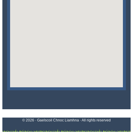
© 2026 · Gaelscoil Chnoc Liamhna
·
All rights reserved